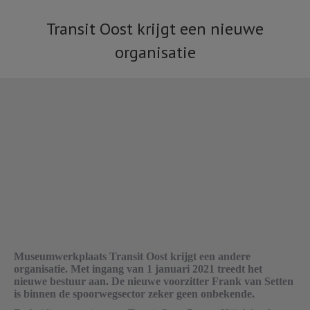
Transit Oost krijgt een nieuwe
organisatie
Je bent hier:
Museumwerkplaats Transit Oost krijgt een andere
organisatie. Met ingang van 1 januari 2021 treedt het
nieuwe bestuur aan. De nieuwe voorzitter Frank van Setten
is binnen de spoorwegsector zeker geen onbekende.