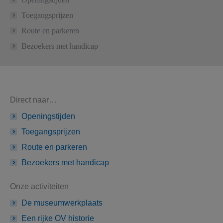
Toegangsprijzen
Route en parkeren
Bezoekers met handicap
Direct naar…
Openingstijden
Toegangsprijzen
Route en parkeren
Bezoekers met handicap
Onze activiteiten
De museumwerkplaats
Een rijke OV historie