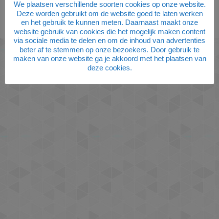
We plaatsen verschillende soorten cookies op onze website.
Deze worden gebruikt om de website goed te laten werken
en het gebruik te kunnen meten. Daarnaast maakt onze
Privacybeleid
website gebruik van cookies die het mogelijk maken content
via sociale media te delen en om de inhoud van advertenties
beter af te stemmen op onze bezoekers. Door gebruik te
maken van onze website ga je akkoord met het plaatsen van
deze cookies.