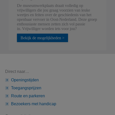
De museumwerkplaats draait volledig op
vrijwilligers die jou graag voorzien van leuke
weetjes en feiten over de geschiedenis van het
openbaar vervoer in Oost-Nederland. Deze groep
enthousiaste mensen zetten zich vol passie
in. Vrijwilliger worden iets voor jou?
Bekijk de mogelijkheden >
Direct naar…
Openingstijden
Toegangsprijzen
Route en parkeren
Bezoekers met handicap