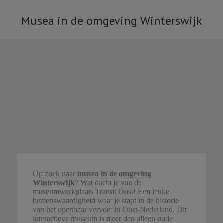
Musea in de omgeving Winterswijk
Je bent hier:
Op zoek naar
musea in de omgeving
Winterswijk
? Wat dacht je van de
museumwerkplaats Transit Oost! Een leuke
bezienswaardigheid waar je stapt in de historie
van het openbaar vervoer in Oost-Nederland. Dit
interactieve museum is meer dan alleen oude