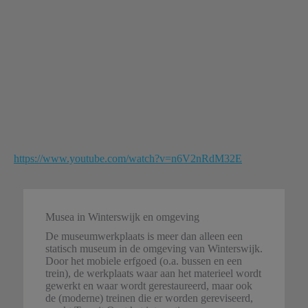
https://www.youtube.com/watch?v=n6V2nRdM32E
Musea in Winterswijk en omgeving
De museumwerkplaats is meer dan alleen een
statisch museum in de omgeving van Winterswijk.
Door het mobiele erfgoed (o.a. bussen en een
trein), de werkplaats waar aan het materieel wordt
gewerkt en waar wordt gerestaureerd, maar ook
de (moderne) treinen die er worden gereviseerd,