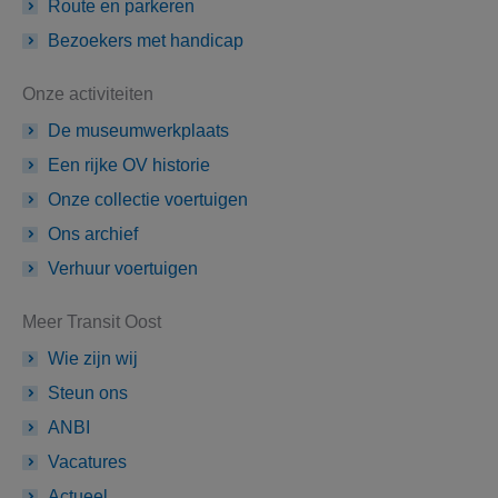
Route en parkeren
Bezoekers met handicap
Onze activiteiten
De museumwerkplaats
Een rijke OV historie
Onze collectie voertuigen
Ons archief
Verhuur voertuigen
Meer Transit Oost
Wie zijn wij
Steun ons
ANBI
Vacatures
Actueel