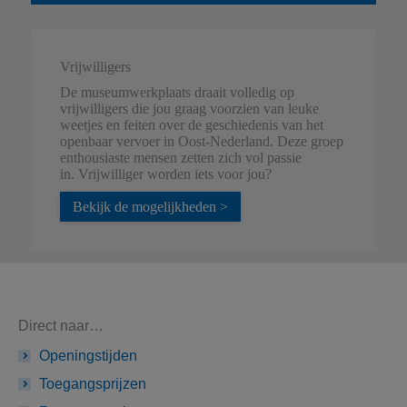
Vrijwilligers
De museumwerkplaats draait volledig op
vrijwilligers die jou graag voorzien van leuke
weetjes en feiten over de geschiedenis van het
openbaar vervoer in Oost-Nederland. Deze groep
enthousiaste mensen zetten zich vol passie
in. Vrijwilliger worden iets voor jou?
Bekijk de mogelijkheden >
Direct naar…
Openingstijden
Toegangsprijzen